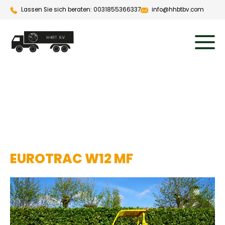
Lassen Sie sich beraten: 0031855366337
info@hhbtbv.com
EUROTRAC W12 MF